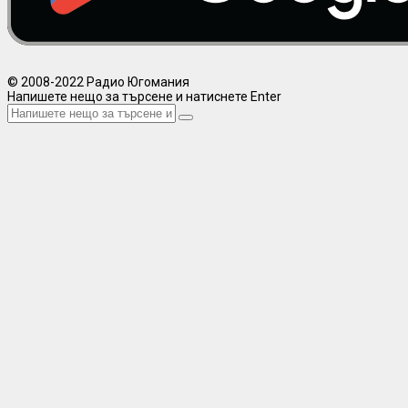
© 2008-2022 Радио Югомания
Напишете нещо за търсене и натиснете Enter