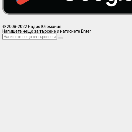
© 2008-2022 Радио Югомания
Напишете нещо за търсене и натиснете Enter