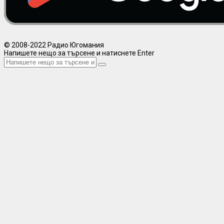
© 2008-2022 Радио Югомания
Напишете нещо за търсене и натиснете Enter