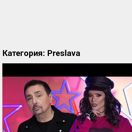
Категория:
Preslava