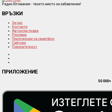
Радио Югомания - твоето място за забавление!
ВРЪЗКИ
За нас
Контакти
Авторски права
Реклама
Приложение за смартфон
Сайтове
Поверителност
ПРИЛОЖЕНИЕ
50 000+