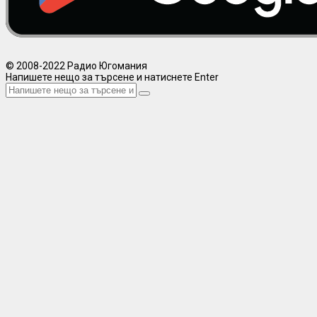
© 2008-2022 Радио Югомания
Напишете нещо за търсене и натиснете Enter