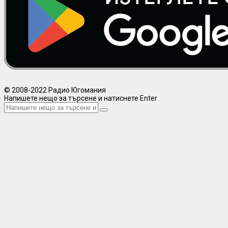
© 2008-2022 Радио Югомания
Напишете нещо за търсене и натиснете Enter