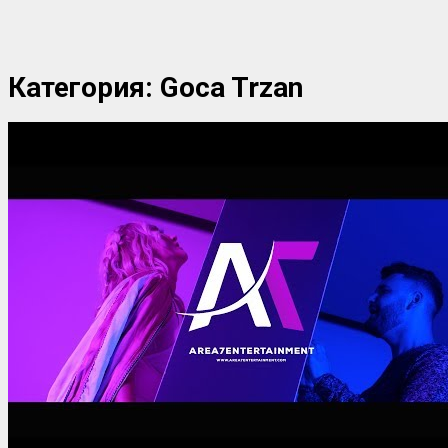
Категория:
Goca Trzan