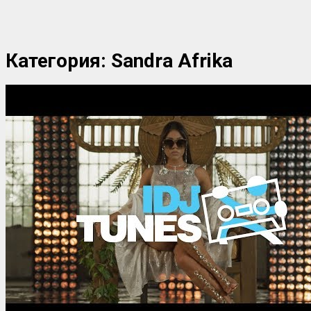
Категория:
Sandra Afrika