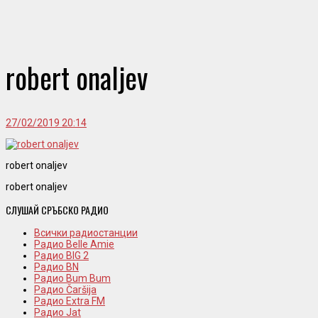
robert onaljev
27/02/2019 20:14
robert onaljev
robert onaljev
СЛУШАЙ СРЪБСКО РАДИО
Всички радиостанции
Радио Belle Amie
Радио BIG 2
Радио BN
Радио Bum Bum
Радио Čaršija
Радио Extra FM
Радио Jat