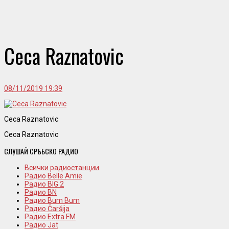
Ceca Raznatovic
08/11/2019 19:39
Ceca Raznatovic
Ceca Raznatovic
СЛУШАЙ СРЪБСКО РАДИО
Всички радиостанции
Радио Belle Amie
Радио BIG 2
Радио BN
Радио Bum Bum
Радио Čaršija
Радио Extra FM
Радио Jat