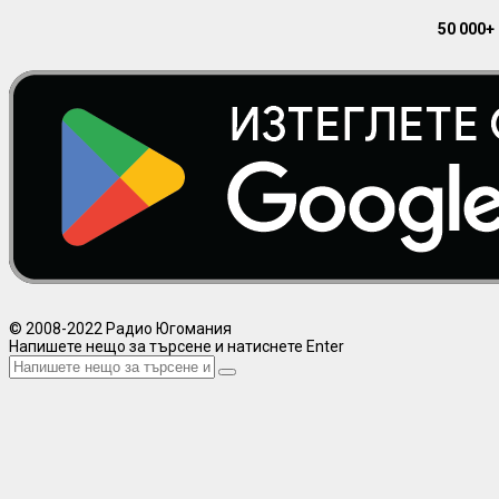
50 000+
© 2008-2022 Радио Югомания
Напишете нещо за търсене и натиснете Enter