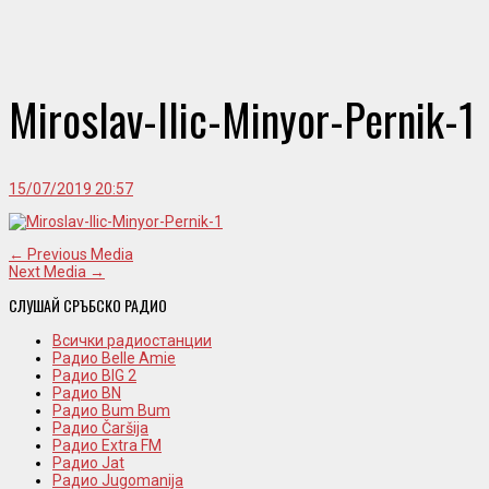
Miroslav-Ilic-Minyor-Pernik-1
15/07/2019 20:57
← Previous Media
Next Media →
СЛУШАЙ СРЪБСКО РАДИО
Всички радиостанции
Радио Belle Amie
Радио BIG 2
Радио BN
Радио Bum Bum
Радио Čaršija
Радио Extra FM
Радио Jat
Радио Jugomanija