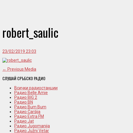
robert_saulic
23/02/2019 23:03
← Previous Media
СЛУШАЙ СРЪБСКО РАДИО
Всички радиостанции
Радио Belle Amie
Радио BIG 2
Радио BN
Радио Bum Bum
Радио Čaršija
Радио Extra FM
Радио Jat
Радио Jugomanija
Радио Južni Vetar