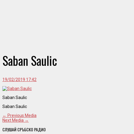
Saban Saulic
19/02/2019 17:42
Saban Saulic
Saban Saulic
← Previous Media
Next Media →
СЛУШАЙ СРЪБСКО РАДИО