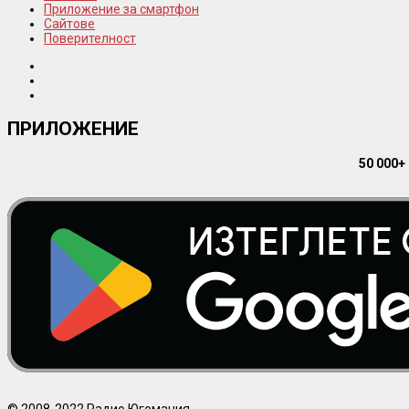
Приложение за смартфон
Сайтове
Поверителност
ПРИЛОЖЕНИЕ
50 000+
© 2008-2022 Радио Югомания