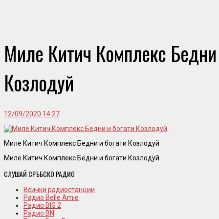
Миле Китич Комплекс Бедни 
Козлодуй
12/09/2020 14:27
Миле Китич Комплекс Бедни и богати Козлодуй
Миле Китич Комплекс Бедни и богати Козлодуй
СЛУШАЙ СРЪБСКО РАДИО
Всички радиостанции
Радио Belle Amie
Радио BIG 2
Радио BN