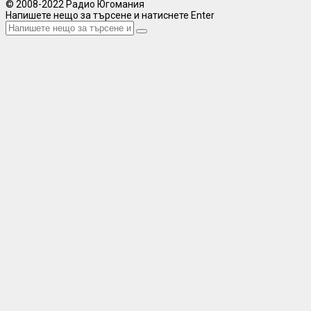
© 2008-2022 Радио Югомания
Напишете нещо за търсене и натиснете Enter