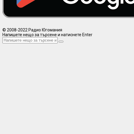
© 2008-2022 Радио Югомания
Напишете нещо за търсене и натиснете Enter