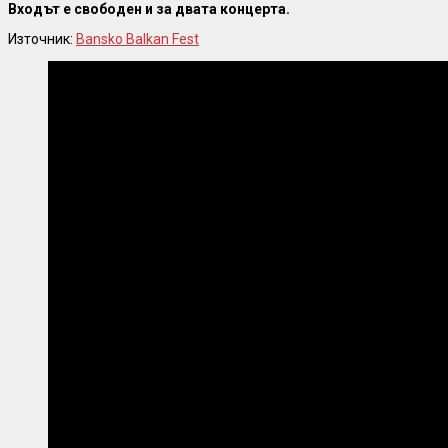
Входът е свободен и за двата концерта.
Източник:
Bansko Balkan Fest