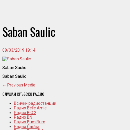
Saban Saulic
08/03/2019 19:14
Saban Saulic
Saban Saulic
← Previous Media
СЛУШАЙ СРЪБСКО РАДИО
Всички радиостанции
Радио Belle Amie
Радио BIG 2
Радио BN
Радио Bum Bum
Радио Čaršija