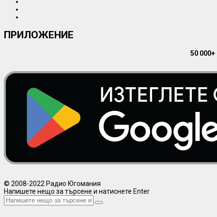
ПРИЛОЖЕНИЕ
50 000+
© 2008-2022 Радио Югомания
Напишете нещо за търсене и натиснете Enter