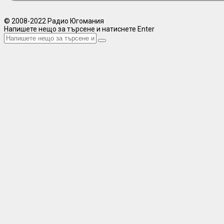
© 2008-2022 Радио Югомания
Напишете нещо за търсене и натиснете Enter