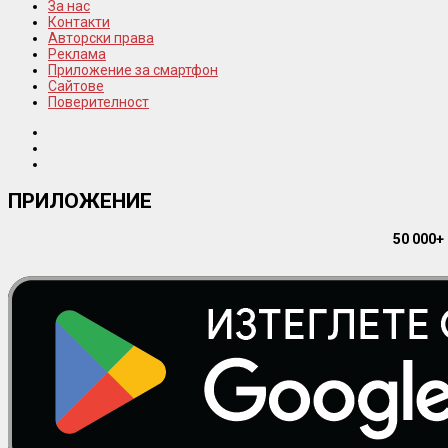
За нас
Контакти
Авторски права
Реклама
Приложение за смартфон
Сайтове
Поверителност
ПРИЛОЖЕНИЕ
50 000+