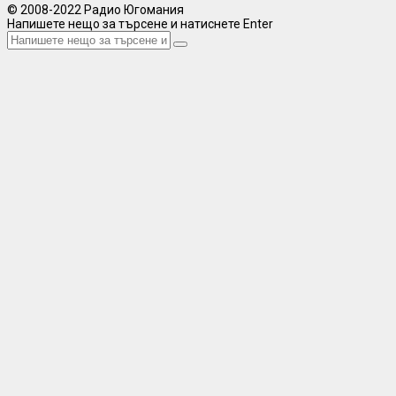
© 2008-2022 Радио Югомания
Напишете нещо за търсене и натиснете Enter