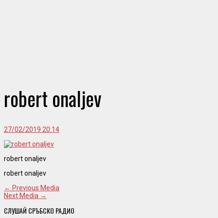
robert onaljev
27/02/2019 20:14
robert onaljev
robert onaljev
← Previous Media
Next Media →
СЛУШАЙ СРЪБСКО РАДИО