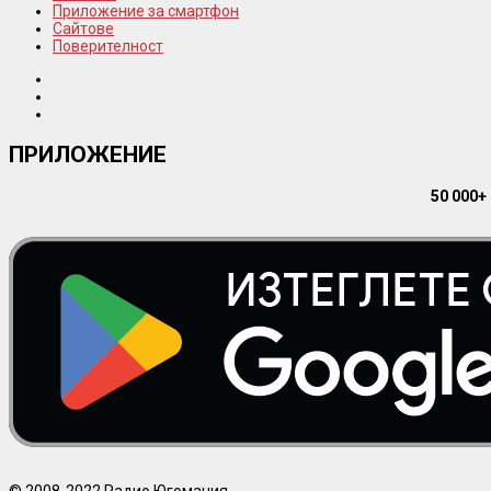
Приложение за смартфон
Сайтове
Поверителност
ПРИЛОЖЕНИЕ
50 000+
© 2008-2022 Радио Югомания