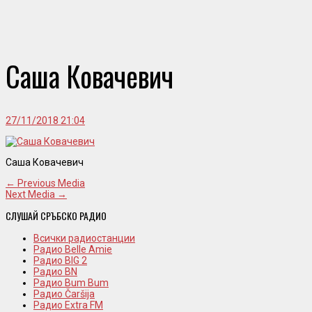
Саша Ковачевич
27/11/2018 21:04
Саша Ковачевич
← Previous Media
Next Media →
СЛУШАЙ СРЪБСКО РАДИО
Всички радиостанции
Радио Belle Amie
Радио BIG 2
Радио BN
Радио Bum Bum
Радио Čaršija
Радио Extra FM