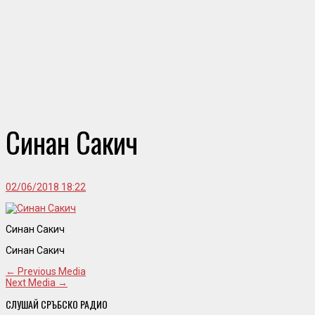
Синан Сакич
02/06/2018 18:22
Синан Сакич
Синан Сакич
← Previous Media
Next Media →
СЛУШАЙ СРЪБСКО РАДИО