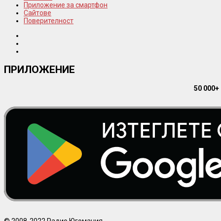
Приложение за смартфон
Сайтове
Поверителност
ПРИЛОЖЕНИЕ
50 000+
© 2008-2022 Радио Югомания