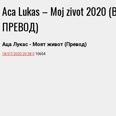
Aca Lukas – Moj zivot 2020 
ПРЕВОД)
Аца Лукас - Моят живот (Превод)
18/07/2020 20:38
0
10604