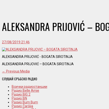
ALEKSANDRA PRIJOVIĆ – BOG
27/08/2019 21:46
ALEKSANDRA PRIJOVIĆ - BOGATA SIROTINJA
ALEKSANDRA PRIJOVIĆ – BOGATA SIROTINJA
← Previous Media
СЛУШАЙ СРЪБСКО РАДИО
Всички радиостанции
Радио Belle Amie
Радио BIG 2
Радио BN
Радио Bum Bum
Радио Čaršija