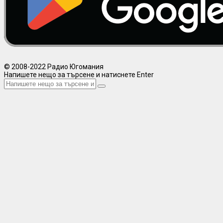
© 2008-2022 Радио Югомания
Напишете нещо за търсене и натиснете Enter