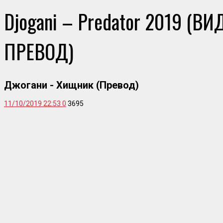
Djogani – Predator 2019 (ВИ
ПРЕВОД)
Джогани - Хищник (Превод)
11/10/2019 22:53
0
3695