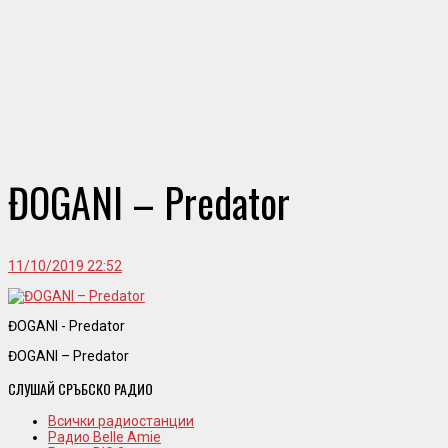
ĐOGANI – Predator
11/10/2019 22:52
ĐOGANI - Predator
ĐOGANI – Predator
СЛУШАЙ СРЪБСКО РАДИО
Всички радиостанции
Радио Belle Amie