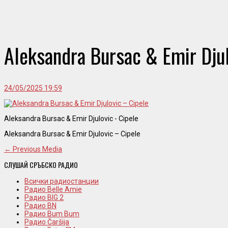
Aleksandra Bursac & Emir Djul
24/05/2025 19:59
Aleksandra Bursac & Emir Djulovic - Cipele
Aleksandra Bursac & Emir Djulovic – Cipele
← Previous Media
СЛУШАЙ СРЪБСКО РАДИО
Всички радиостанции
Радио Belle Amie
Радио BIG 2
Радио BN
Радио Bum Bum
Радио Čaršija