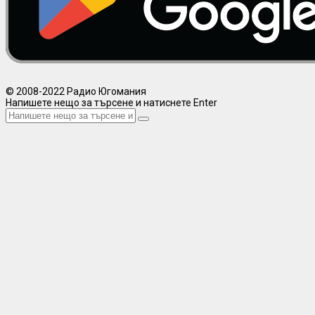
© 2008-2022 Радио Югомания
Напишете нещо за търсене и натиснете Enter