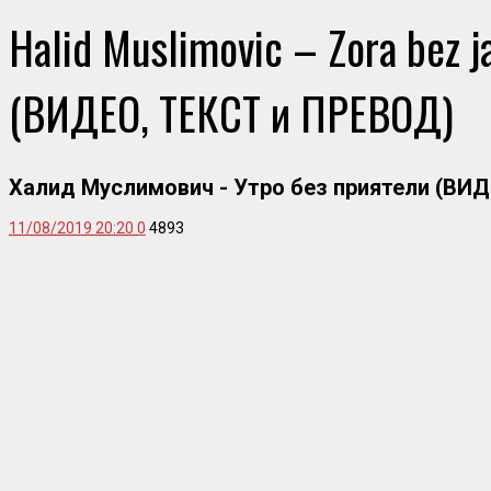
Halid Muslimovic – Zora bez j
(ВИДЕО, ТЕКСТ и ПРЕВОД)
Халид Муслимович - Утро без приятели (ВИ
11/08/2019 20:20
0
4893