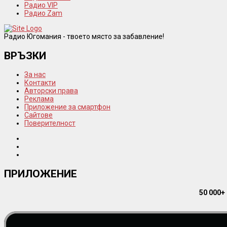
Радио VIP
Радио Zam
Радио Югомания - твоето място за забавление!
ВРЪЗКИ
За нас
Контакти
Авторски права
Реклама
Приложение за смартфон
Сайтове
Поверителност
ПРИЛОЖЕНИЕ
50 000+