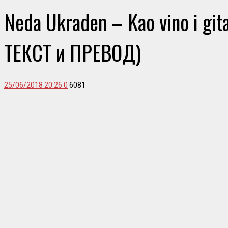
Neda Ukraden – Kao vino i gi
ТЕКСТ и ПРЕВОД)
25/06/2018 20:26
0
6081