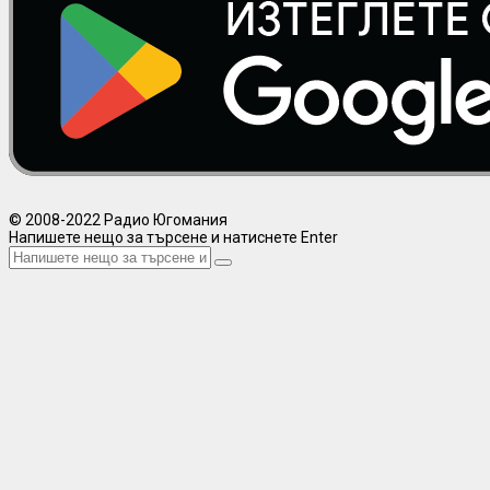
© 2008-2022 Радио Югомания
Напишете нещо за търсене и натиснете Enter