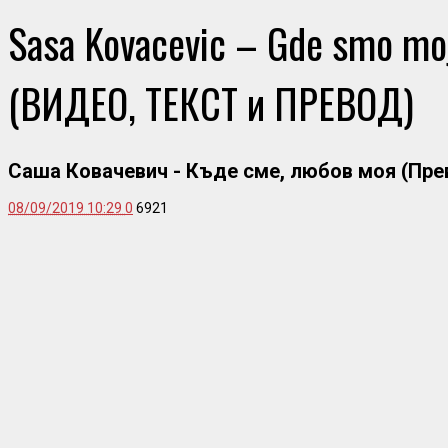
Sasa Kovacevic – Gde smo moj
(ВИДЕО, ТЕКСТ и ПРЕВОД)
Саша Ковачевич - Къде сме, любов моя (Пре
08/09/2019 10:29
0
6921