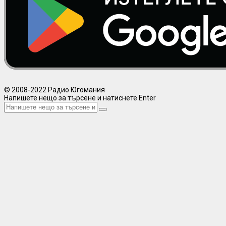
© 2008-2022 Радио Югомания
Напишете нещо за търсене и натиснете Enter