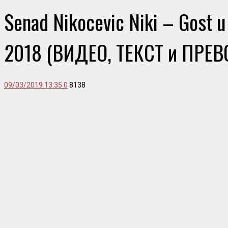
Senad Nikocevic Niki – Gost u 
2018 (ВИДЕО, ТЕКСТ и ПРЕВ
09/03/2019 13:35
0
8138