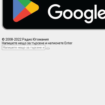
© 2008-2022 Радио Югомания
Напишете нещо за търсене и натиснете Enter