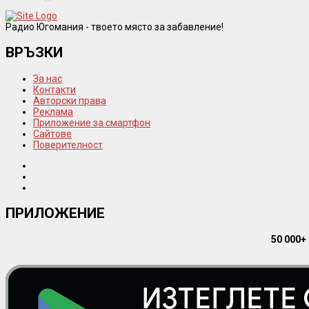
Радио Югомания - твоето място за забавление!
ВРЪЗКИ
За нас
Контакти
Авторски права
Реклама
Приложение за смартфон
Сайтове
Поверителност
ПРИЛОЖЕНИЕ
50 000+