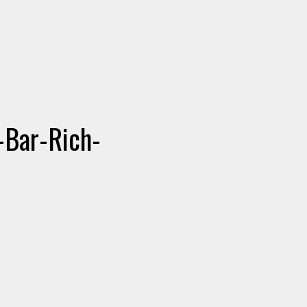
-Bar-Rich-