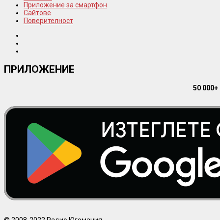
Приложение за смартфон
Сайтове
Поверителност
ПРИЛОЖЕНИЕ
50 000+
© 2008-2022 Радио Югомания