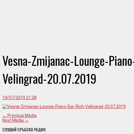
Vesna-Zmijanac-Lounge-Piano
Velingrad-20.07.2019
19/07/2019 21:28
← Previous Media
Next Media →
СЛУШАЙ СРЪБСКО РАДИО