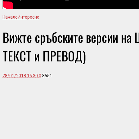
Начало
Интересно
Вижте сръбските версии на 
ТЕКСТ и ПРЕВОД)
28/01/2018 16:30
0
8551