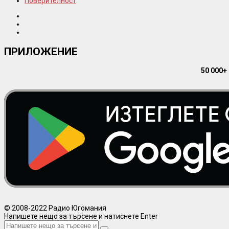
Поверителност
ПРИЛОЖЕНИЕ
50 000+
© 2008-2022 Радио Югомания
Напишете нещо за търсене и натиснете Enter