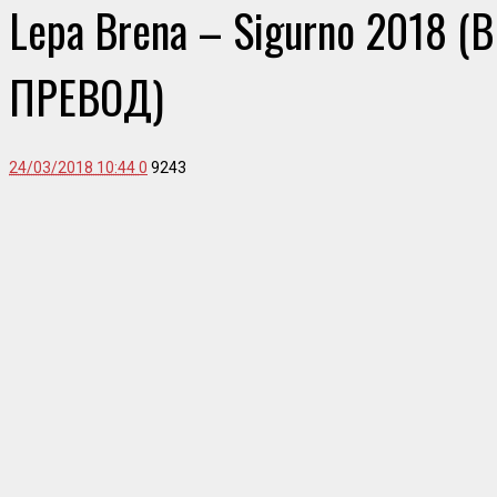
Lepa Brena – Sigurno 2018 (
ПРЕВОД)
24/03/2018 10:44
0
9243