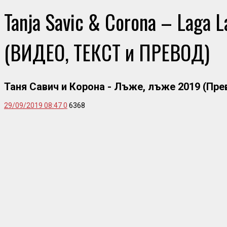
Tanja Savic & Corona – Laga 
(ВИДЕО, ТЕКСТ и ПРЕВОД)
Таня Савич и Корона - Лъже, лъже 2019 (Пре
29/09/2019 08:47
0
6368