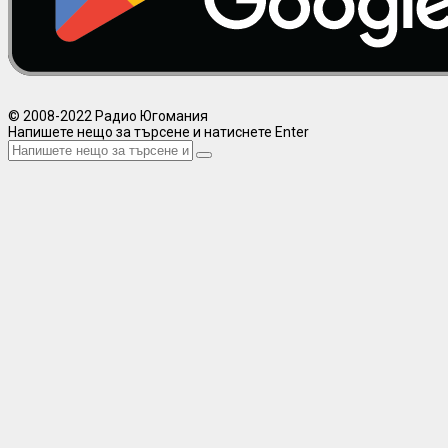
© 2008-2022 Радио Югомания
Напишете нещо за търсене и натиснете Enter