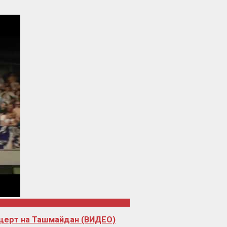
нцерт на Ташмайдан (ВИДЕО)