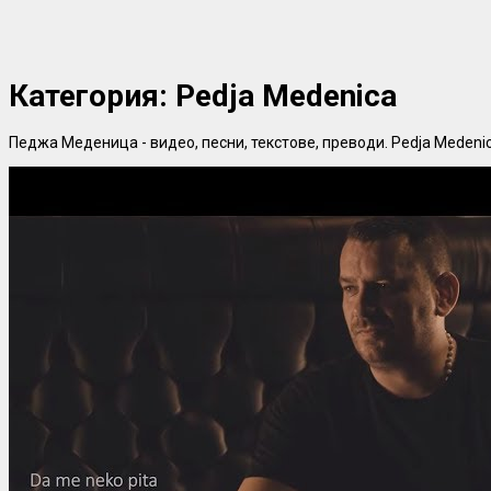
Категория:
Pedja Medenica
Педжа Меденица - видео, песни, текстове, преводи. Pedja Medenica