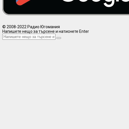
© 2008-2022 Радио Югомания
Напишете нещо за търсене и натиснете Enter