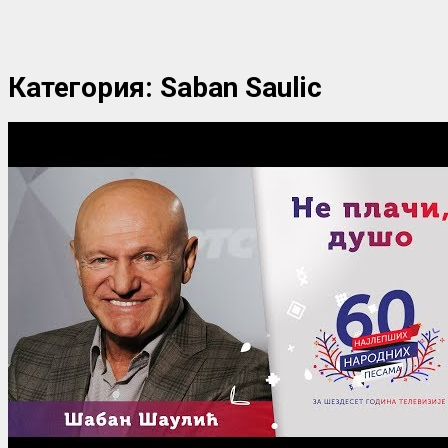
Категория:
Saban Saulic