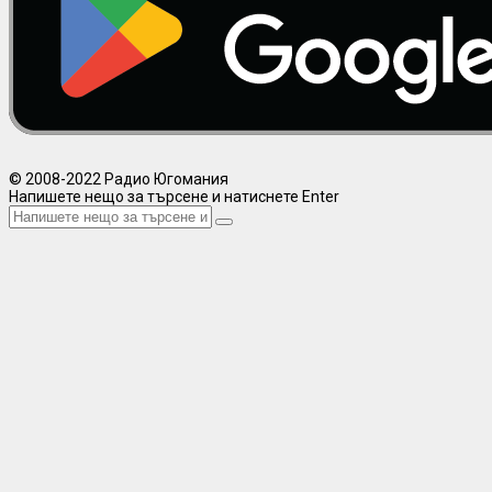
© 2008-2022 Радио Югомания
Напишете нещо за търсене и натиснете Enter