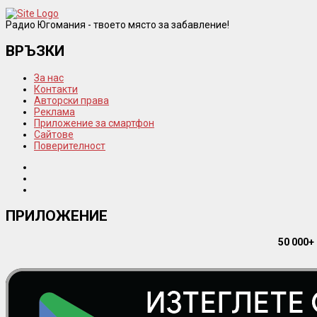
Радио Югомания - твоето място за забавление!
ВРЪЗКИ
За нас
Контакти
Авторски права
Реклама
Приложение за смартфон
Сайтове
Поверителност
ПРИЛОЖЕНИЕ
50 000+